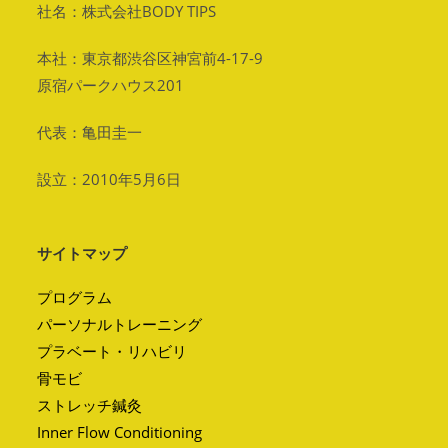
社名：株式会社BODY TIPS
本社：東京都渋谷区神宮前4-17-9
原宿パークハウス201
代表：亀田圭一
設立：2010年5月6日
サイトマップ
プログラム
パーソナルトレーニング
プラベート・リハビリ
骨モビ
ストレッチ鍼灸
Inner Flow Conditioning