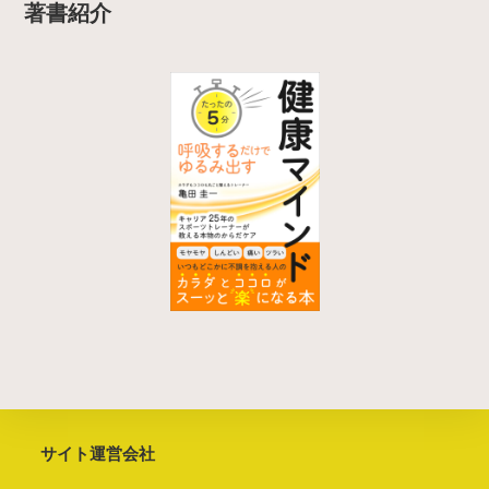
著書紹介
サイト運営会社