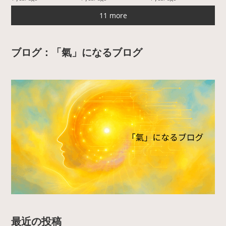
11 more
ブログ：「氣」になるブログ
最近の投稿