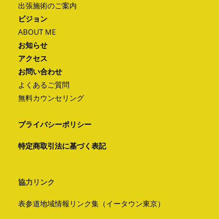
出張施術のご案内
ビジョン
ABOUT ME
お知らせ
アクセス
お問い合わせ
よくあるご質問
無料カウンセリング
プライバシーポリシー
特定商取引法に基づく表記
協力リンク
表参道地域情報リンク集（イータウン東京）