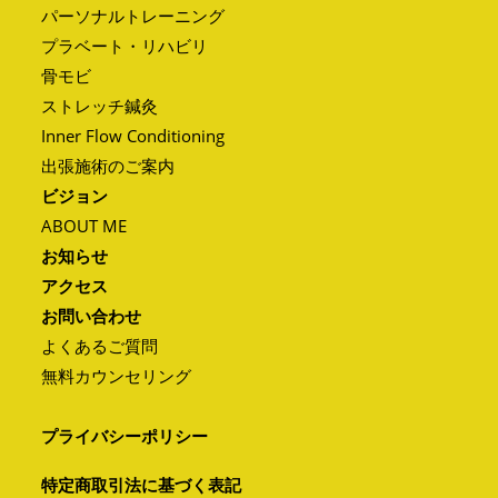
パーソナルトレーニング
プラベート・リハビリ
骨モビ
ストレッチ鍼灸
Inner Flow Conditioning
出張施術のご案内
ビジョン
ABOUT ME
お知らせ
アクセス
お問い合わせ
よくあるご質問
無料カウンセリング
プライバシーポリシー
特定商取引法に基づく表記