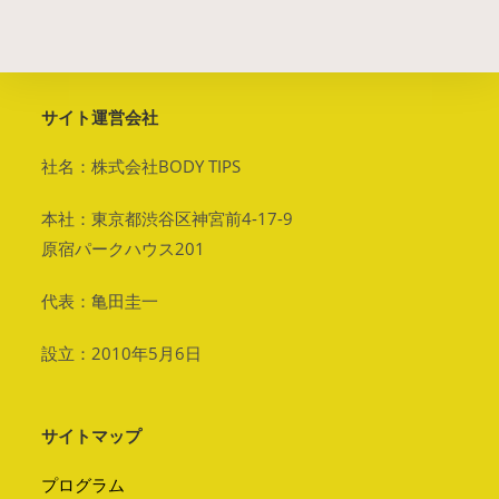
サイト運営会社
社名：株式会社BODY TIPS
本社：東京都渋谷区神宮前4-17-9
原宿パークハウス201
代表：亀田圭一
設立：2010年5月6日
サイトマップ
プログラム