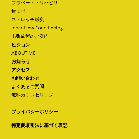
プラベート・リハビリ
骨モビ
ストレッチ鍼灸
Inner Flow Conditioning
出張施術のご案内
ビジョン
ABOUT ME
お知らせ
アクセス
お問い合わせ
よくあるご質問
無料カウンセリング
プライバシーポリシー
特定商取引法に基づく表記