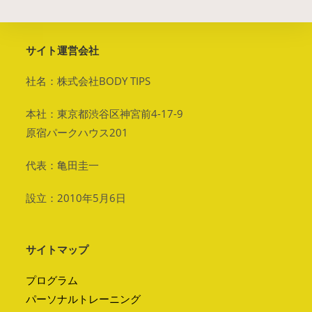
サイト運営会社
社名：株式会社BODY TIPS
本社：東京都渋谷区神宮前4-17-9
原宿パークハウス201
代表：亀田圭一
設立：2010年5月6日
サイトマップ
プログラム
パーソナルトレーニング