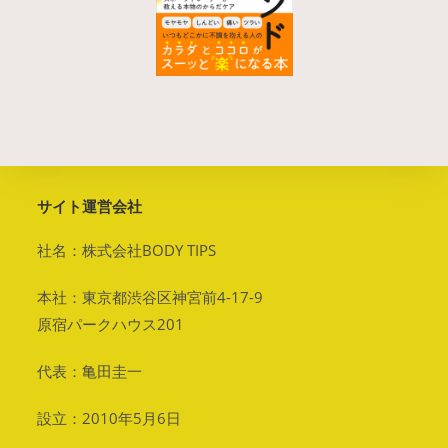
サイト運営会社
社名：株式会社BODY TIPS
本社：東京都渋谷区神宮前4-17-9
原宿パークハウス201
代表：亀田圭一
設立：2010年5月6日