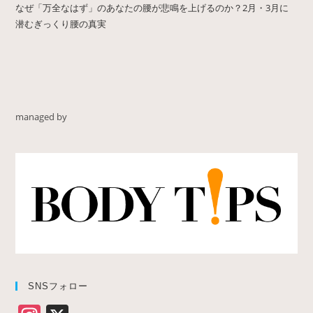
なぜ「万全なはず」のあなたの腰が悲鳴を上げるのか？2月・3月に
潜むぎっくり腰の真実
managed by
SNSフォロー