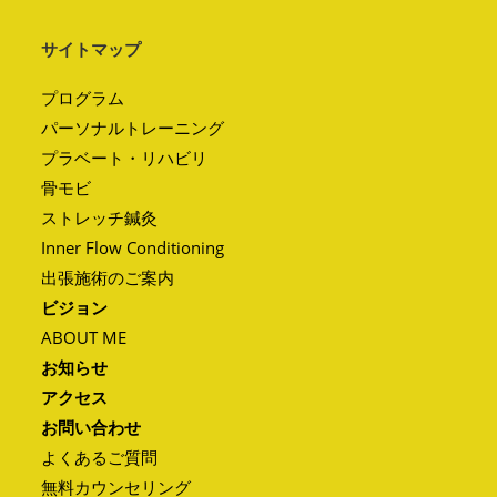
サイトマップ
プログラム
パーソナルトレーニング
プラベート・リハビリ
骨モビ
ストレッチ鍼灸
Inner Flow Conditioning
出張施術のご案内
ビジョン
ABOUT ME
お知らせ
アクセス
お問い合わせ
よくあるご質問
無料カウンセリング