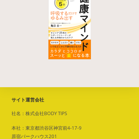
サイト運営会社
社名：株式会社BODY TIPS
本社：東京都渋谷区神宮前4-17-9
原宿パークハウス201