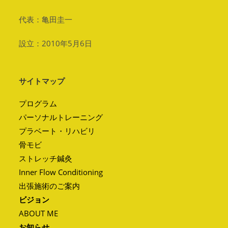
代表：亀田圭一
設立：2010年5月6日
サイトマップ
プログラム
パーソナルトレーニング
プラベート・リハビリ
骨モビ
ストレッチ鍼灸
Inner Flow Conditioning
出張施術のご案内
ビジョン
ABOUT ME
お知らせ