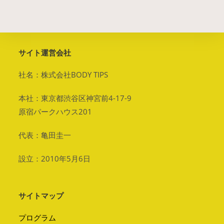
サイト運営会社
社名：株式会社BODY TIPS
本社：東京都渋谷区神宮前4-17-9
原宿パークハウス201
代表：亀田圭一
設立：2010年5月6日
サイトマップ
プログラム