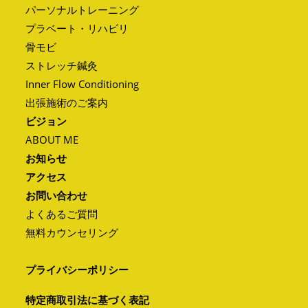
パーソナルトレーニング
プラベート・リハビリ
骨モビ
ストレッチ鍼灸
Inner Flow Conditioning
出張施術のご案内
ビジョン
ABOUT ME
お知らせ
アクセス
お問い合わせ
よくあるご質問
無料カウンセリング
プライバシーポリシー
特定商取引法に基づく表記