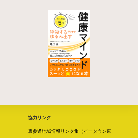
協力リンク
表参道地域情報リンク集（イータウン東