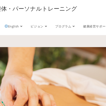
灸・整体・パーソナルトレーニング
English
ビジョン
プログラム
健康経営サポー