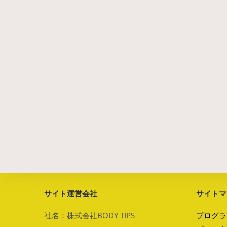
サイト運営会社
サイトマ
社名：株式会社BODY TIPS
プログラ