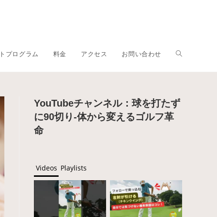
トプログラム
料金
アクセス
お問い合わせ
YouTubeチャンネル：球を打たず
に90切り-体から変えるゴルフ革
命
Videos
Playlists