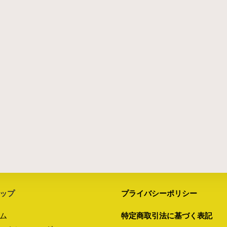
ップ
プライバシーポリシー
ム
特定商取引法に基づく表記