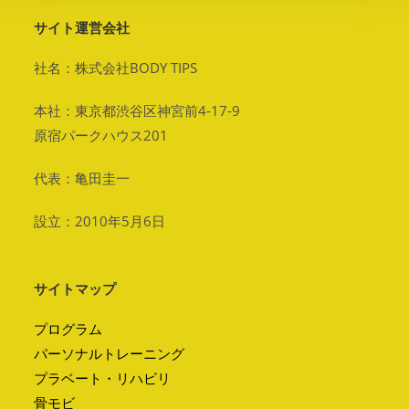
サイト運営会社
社名：株式会社BODY TIPS
本社：東京都渋谷区神宮前4-17-9
原宿パークハウス201
代表：亀田圭一
設立：2010年5月6日
サイトマップ
プログラム
パーソナルトレーニング
プラベート・リハビリ
骨モビ