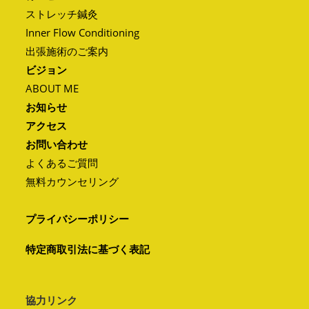
ストレッチ鍼灸
Inner Flow Conditioning
出張施術のご案内
ビジョン
ABOUT ME
お知らせ
アクセス
お問い合わせ
よくあるご質問
無料カウンセリング
プライバシーポリシー
特定商取引法に基づく表記
協力リンク