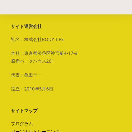
サイト運営会社
社名：株式会社BODY TIPS
本社：東京都渋谷区神宮前4-17-9
原宿パークハウス201
代表：亀田圭一
設立：2010年5月6日
サイトマップ
プログラム
パーソナルトレーニング