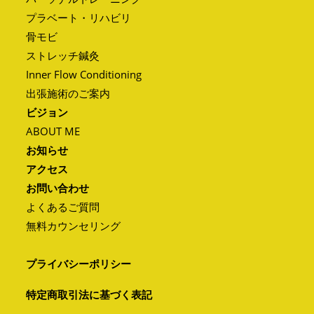
プラベート・リハビリ
骨モビ
ストレッチ鍼灸
Inner Flow Conditioning
出張施術のご案内
ビジョン
ABOUT ME
お知らせ
アクセス
お問い合わせ
よくあるご質問
無料カウンセリング
プライバシーポリシー
特定商取引法に基づく表記