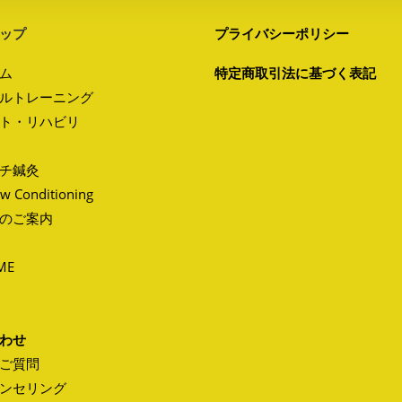
ップ
プライバシーポリシー
ム
特定商取引法に基づく表記
ルトレーニング
ト・リハビリ
チ鍼灸
ow Conditioning
のご案内
ME
わせ
ご質問
ンセリング