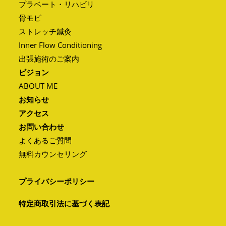
プラベート・リハビリ
骨モビ
ストレッチ鍼灸
Inner Flow Conditioning
出張施術のご案内
ビジョン
ABOUT ME
お知らせ
アクセス
お問い合わせ
よくあるご質問
無料カウンセリング
プライバシーポリシー
特定商取引法に基づく表記