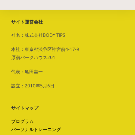
サイト運営会社
社名：株式会社BODY TIPS
本社：東京都渋谷区神宮前4-17-9
原宿パークハウス201
代表：亀田圭一
設立：2010年5月6日
サイトマップ
プログラム
パーソナルトレーニング